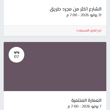
الشارع أكثر من مجرد طريق
21 يوليو 2026
-
7:00 م
تم إغلاق التسجيلات
يوليو
07
العمارة المنتمية
7 يوليو 2026
-
7:00 م