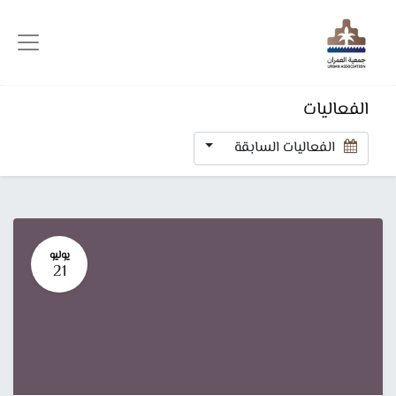
الفعاليات
الفعاليات السابقة
يوليو
21