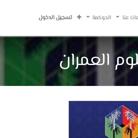
ات عنا
الحوكمة
تسجيل الدخول
م العمران