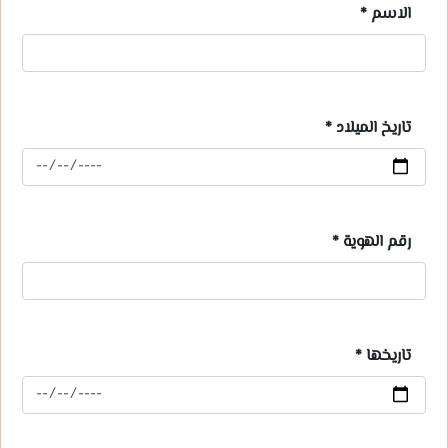
الاسم
*
تاريخ الميلاد
*
رقم الهوية
*
تاريخها
*