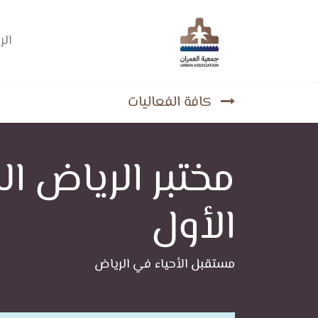
الر
كافة الفعاليات
مختبر الرياض ا
الأول
مستقبل الأحياء في الرياض