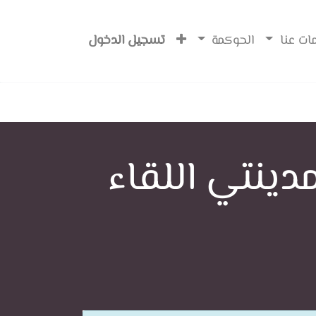
ات عنا
الحوكمة
تسجيل الدخول
دينتي اللقاء