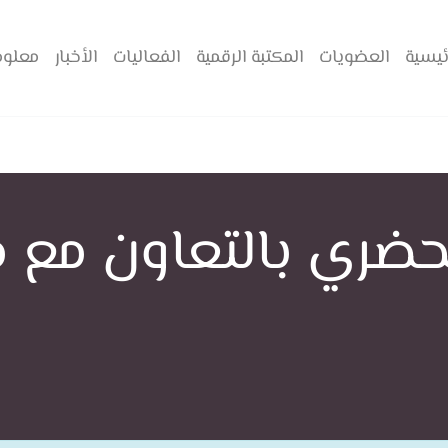
ئيسية
العضويات
المكتبة الرقمية
الفعاليات
الأخبار
معلوم
لحضري بالتعاون مع م