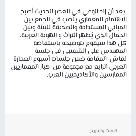
بعد أن زاد الوعي في العصر الحديث أصبح
الاهتمام المعماري ينصب في الجمع بين
المباني المستدامة والصديقة للبيئة وبين
الجمال الذي يُظهر التراث و الهوية العربية.
كل هذا سيقوم بتوضيحه باستفاضة
المهندس علي الشعيبي في جلسة
نقاش المقامة ضمن جلسات أسبوع العمارة
العربي الرابع مع مجموعة من كبار المعماريين
الممارسين والأكاديميين العرب.
الوقت والتاريخ