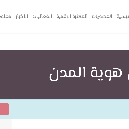
ئيسية
العضويات
المكتبة الرقمية
الفعاليات
الأخبار
معلوم
هوية المدن