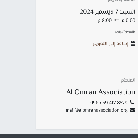
السبت
7 ديسمبر 2024
6:00 م
8:00 م
Asia/Riyadh
إضافة إلى التقويم
المنظِّم
Al Omran Association
0966 59 417 8579
mail@alomranassociation.org